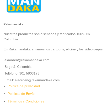
Rakamandaka
Nuestros productos son diseñados y fabricados 100% en
Colombia
En Rakamandaka amamos los cartoons, el cine y los videojuegos
alaorden@rakamandaka.com
Bogotá, Colombia
Teléfono: 301 5803173
Email: alaorden@rakamandaka.com
Política de privacidad
Políticas de Envío
Términos y Condiciones