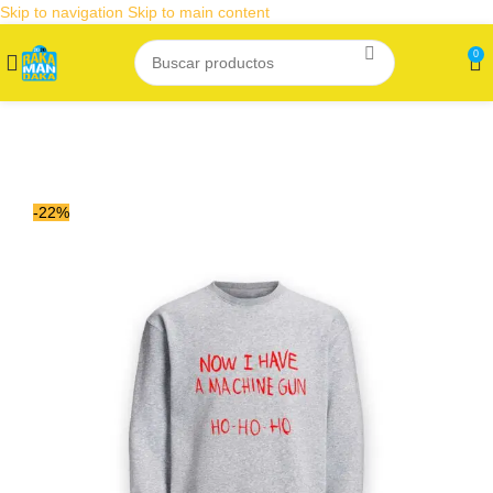
Skip to navigation
Skip to main content
0
-22%