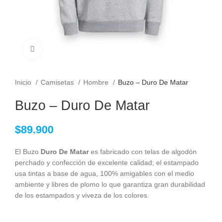
Clic para ampliar
Inicio
Camisetas
Hombre
Buzo – Duro De Matar
Buzo – Duro De Matar
$
89.900
El Buzo
Duro De Matar
es fabricado con telas de algodón
perchado y confección de excelente calidad; el estampado
usa tintas a base de agua, 100% amigables con el medio
ambiente y libres de plomo lo que garantiza gran durabilidad
de los estampados y viveza de los colores.