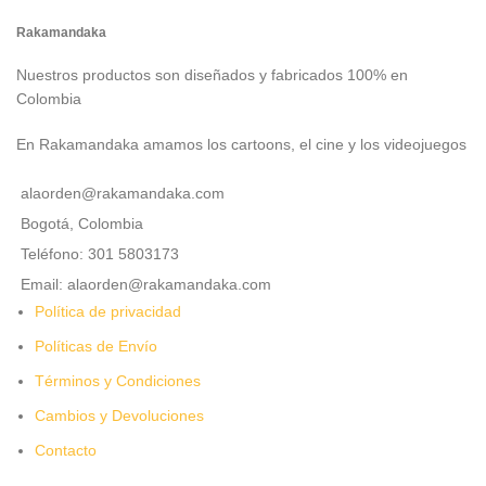
Rakamandaka
Nuestros productos son diseñados y fabricados 100% en
Colombia
En Rakamandaka amamos los cartoons, el cine y los videojuegos
alaorden@rakamandaka.com
Bogotá, Colombia
Teléfono: 301 5803173
Email: alaorden@rakamandaka.com
Política de privacidad
Políticas de Envío
Términos y Condiciones
Cambios y Devoluciones
Contacto