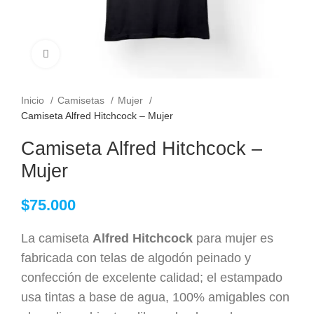
Clic para ampliar
Inicio
Camisetas
Mujer
Camiseta Alfred Hitchcock – Mujer
Camiseta Alfred Hitchcock –
Mujer
$
75.000
La camiseta
Alfred Hitchcock
para mujer es
fabricada con telas de algodón peinado y
confección de excelente calidad; el estampado
usa tintas a base de agua, 100% amigables con