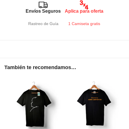
Envíos Seguros
Aplica para oferta
Rastreo de Guía
1 Camiseta gratis
También te recomendamos…