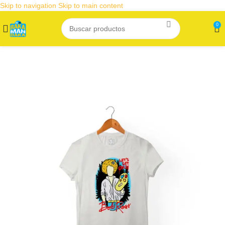
Skip to navigation
Skip to main content
0