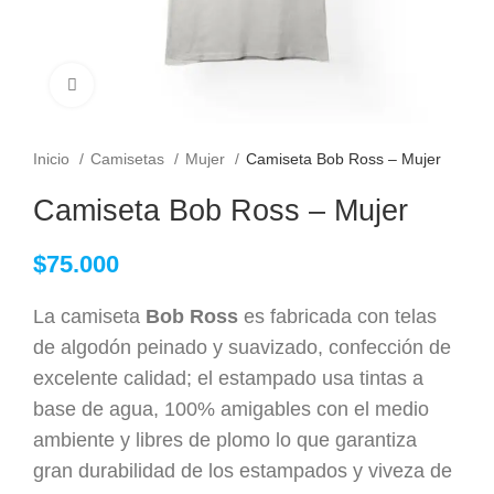
Clic para ampliar
Inicio
Camisetas
Mujer
Camiseta Bob Ross – Mujer
Camiseta Bob Ross – Mujer
$
75.000
La camiseta
Bob Ross
es fabricada con telas
de algodón peinado y suavizado, confección de
excelente calidad; el estampado usa tintas a
base de agua, 100% amigables con el medio
ambiente y libres de plomo lo que garantiza
gran durabilidad de los estampados y viveza de