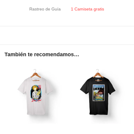
Rastreo de Guía
1 Camiseta gratis
También te recomendamos…