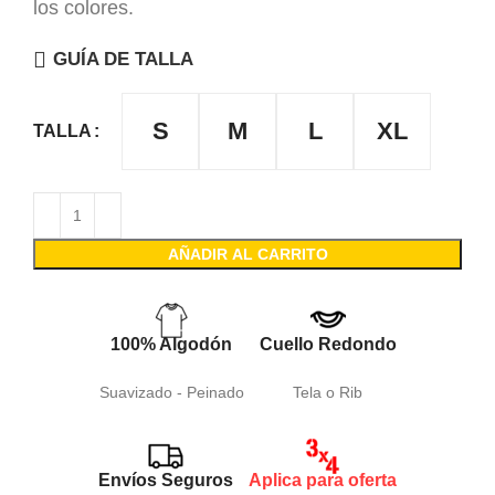
los colores.
GUÍA DE TALLA
S
M
L
XL
TALLA
AÑADIR AL CARRITO
100% Algodón
Cuello Redondo
Suavizado - Peinado
Tela o Rib
Envíos Seguros
Aplica para oferta