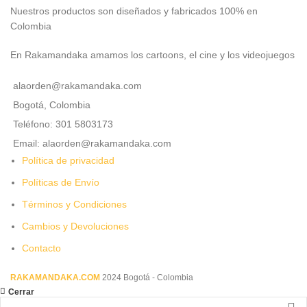
Nuestros productos son diseñados y fabricados 100% en
Colombia
En Rakamandaka amamos los cartoons, el cine y los videojuegos
alaorden@rakamandaka.com
Bogotá, Colombia
Teléfono: 301 5803173
Email: alaorden@rakamandaka.com
Política de privacidad
Políticas de Envío
Términos y Condiciones
Cambios y Devoluciones
Contacto
RAKAMANDAKA.COM
2024 Bogotá - Colombia
Cerrar