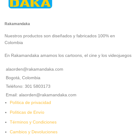
Rakamandaka
Nuestros productos son diseñados y fabricados 100% en
Colombia
En Rakamandaka amamos los cartoons, el cine y los videojuegos
alaorden@rakamandaka.com
Bogotá, Colombia
Teléfono: 301 5803173
Email: alaorden@rakamandaka.com
Política de privacidad
Políticas de Envío
Términos y Condiciones
Cambios y Devoluciones