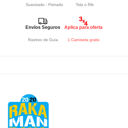
Suavizado - Peinado
Tela o Rib
Envíos Seguros
Aplica para oferta
Rastreo de Guía
1 Camiseta gratis