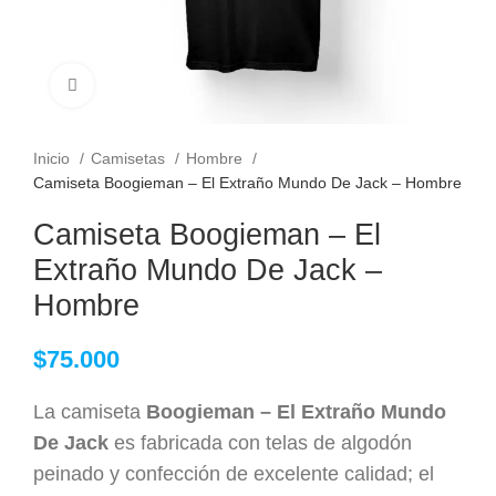
Clic para ampliar
Inicio
Camisetas
Hombre
Camiseta Boogieman – El Extraño Mundo De Jack – Hombre
Camiseta Boogieman – El
Extraño Mundo De Jack –
Hombre
$
75.000
La camiseta
Boogieman – El Extraño Mundo
De Jack
es fabricada con telas de algodón
peinado y confección de excelente calidad; el