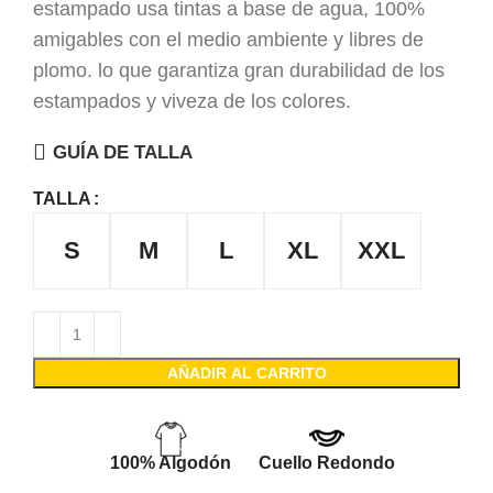
estampado usa tintas a base de agua, 100%
amigables con el medio ambiente y libres de
plomo. lo que garantiza gran durabilidad de los
estampados y viveza de los colores.
GUÍA DE TALLA
TALLA
S
M
L
XL
XXL
AÑADIR AL CARRITO
100% Algodón
Cuello Redondo