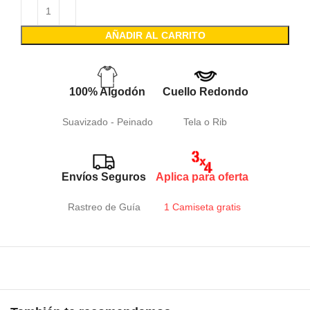
AÑADIR AL CARRITO
100% Algodón
Cuello Redondo
Suavizado - Peinado
Tela o Rib
Envíos Seguros
Aplica para oferta
Rastreo de Guía
1 Camiseta gratis