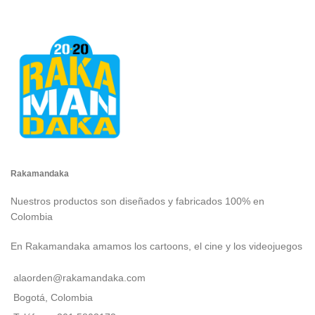
Rakamandaka
Nuestros productos son diseñados y fabricados 100% en
Colombia
En Rakamandaka amamos los cartoons, el cine y los videojuegos
alaorden@rakamandaka.com
Bogotá, Colombia