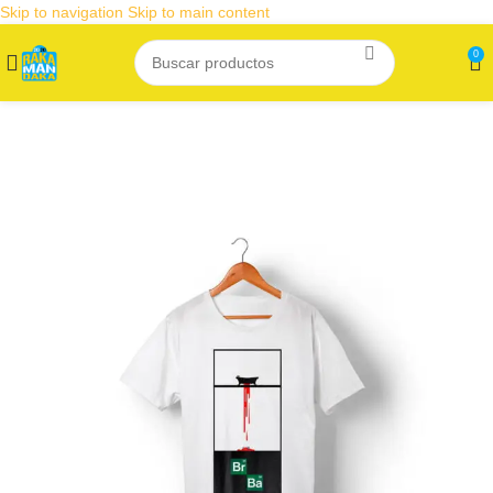
Skip to navigation
Skip to main content
0