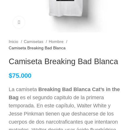
Clic para ampliar
Inicio
Camisetas
Hombre
Camiseta Breaking Bad Blanca
Camiseta Breaking Bad Blanca
$
75.000
La camiseta
Breaking Bad Blanca Cat’s in the
Bag
es el segundo capitulo de la primera
temporada. En este capítulo, Walter White y
Jesse Pinkman tienen que deshacerse de los
cuerpos de dos narcotraficantes que intentaron