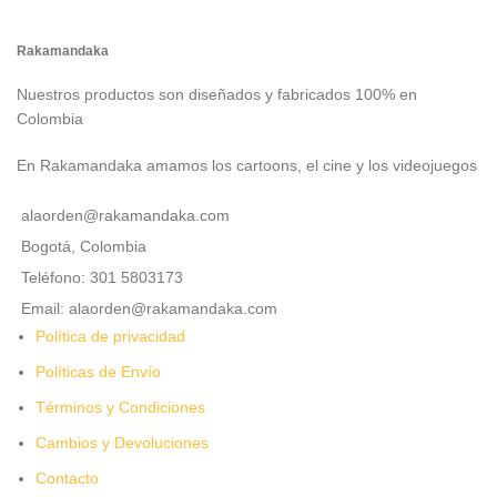
Rakamandaka
Nuestros productos son diseñados y fabricados 100% en
Colombia
En Rakamandaka amamos los cartoons, el cine y los videojuegos
alaorden@rakamandaka.com
Bogotá, Colombia
Teléfono: 301 5803173
Email: alaorden@rakamandaka.com
Política de privacidad
Políticas de Envío
Términos y Condiciones
Cambios y Devoluciones
Contacto