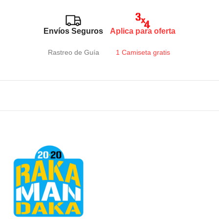
Envíos Seguros
Aplica para oferta
Rastreo de Guía
1 Camiseta gratis