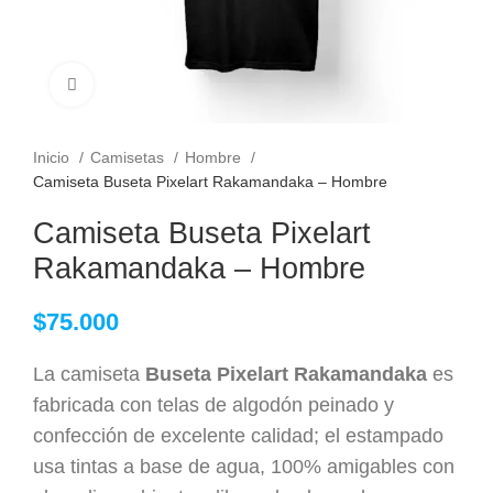
Clic para ampliar
Inicio
Camisetas
Hombre
Camiseta Buseta Pixelart Rakamandaka – Hombre
Camiseta Buseta Pixelart
Rakamandaka – Hombre
$
75.000
La camiseta
Buseta Pixelart Rakamandaka
es
fabricada con telas de algodón peinado y
confección de excelente calidad; el estampado
usa tintas a base de agua, 100% amigables con