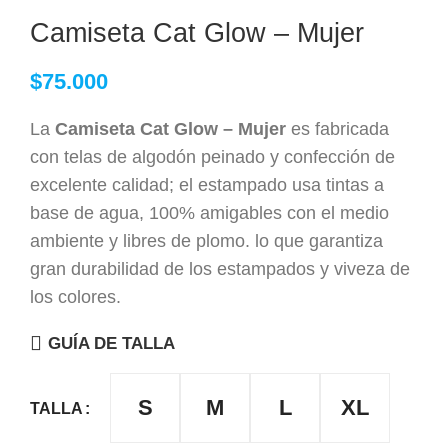
Camiseta Cat Glow – Mujer
$
75.000
La
Camiseta Cat Glow – Mujer
es fabricada
con telas de algodón peinado y confección de
excelente calidad; el estampado usa tintas a
base de agua, 100% amigables con el medio
ambiente y libres de plomo. lo que garantiza
gran durabilidad de los estampados y viveza de
los colores.
GUÍA DE TALLA
S
M
L
XL
TALLA