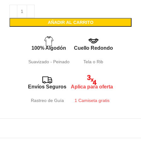
AÑADIR AL CARRITO
100% Algodón
Cuello Redondo
Suavizado - Peinado
Tela o Rib
Envíos Seguros
Aplica para oferta
Rastreo de Guía
1 Camiseta gratis