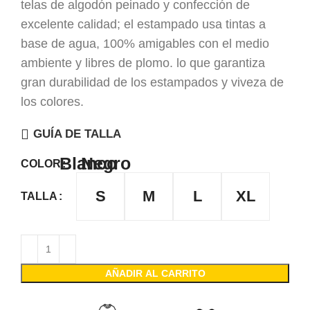
telas de algodón peinado y confección de
excelente calidad; el estampado usa tintas a
base de agua, 100% amigables con el medio
ambiente y libres de plomo. lo que garantiza
gran durabilidad de los estampados y viveza de
los colores.
GUÍA DE TALLA
Blanco
Negro
COLOR
S
M
L
XL
TALLA
AÑADIR AL CARRITO