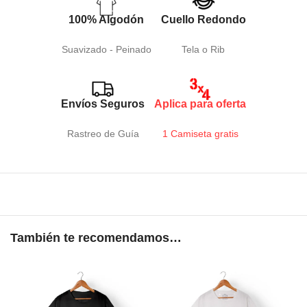
100% Algodón
Cuello Redondo
Suavizado - Peinado
Tela o Rib
Envíos Seguros
Aplica para oferta
Rastreo de Guía
1 Camiseta gratis
También te recomendamos…