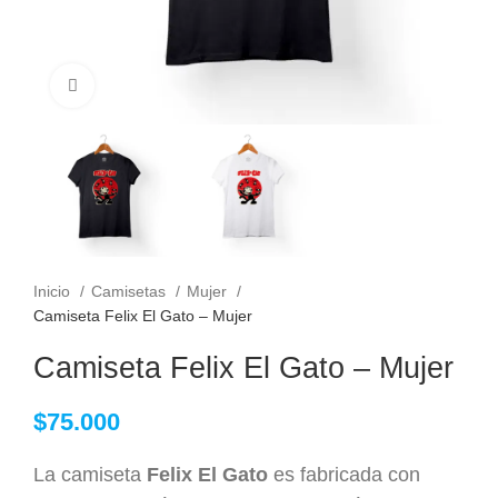
Clic para ampliar
Inicio
Camisetas
Mujer
Camiseta Felix El Gato – Mujer
Camiseta Felix El Gato – Mujer
$
75.000
La camiseta
Felix El Gato
es fabricada con