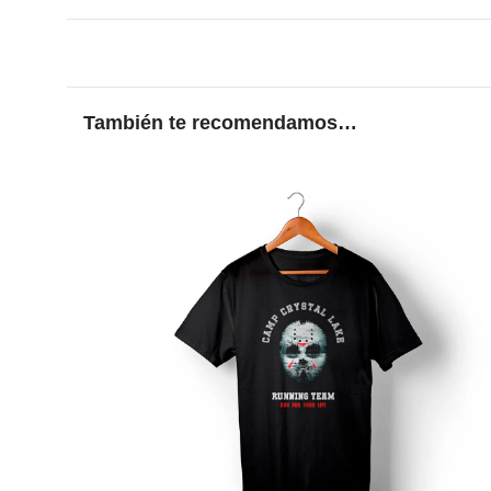
También te recomendamos…