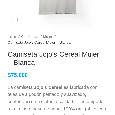
Clic para ampliar
Inicio
Camisetas
Mujer
Camiseta Jojo’s Cereal Mujer – Blanca
Camiseta Jojo’s Cereal Mujer
– Blanca
$
75.000
La camiseta
Jojo’s Cereal
es fabricada con
telas de algodón peinado y suavizado,
confección de excelente calidad; el estampado
usa tintas a base de agua, 100% amigables con