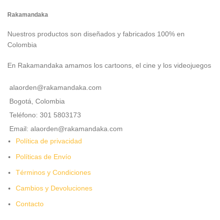
Rakamandaka
Nuestros productos son diseñados y fabricados 100% en
Colombia
En Rakamandaka amamos los cartoons, el cine y los videojuegos
alaorden@rakamandaka.com
Bogotá, Colombia
Teléfono: 301 5803173
Email: alaorden@rakamandaka.com
Política de privacidad
Políticas de Envío
Términos y Condiciones
Cambios y Devoluciones
Contacto