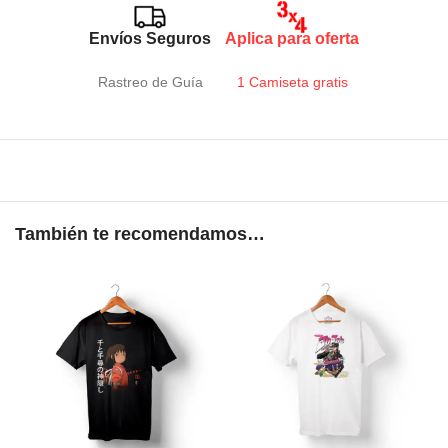
Envíos Seguros
Aplica para oferta
Rastreo de Guía
1 Camiseta gratis
También te recomendamos…