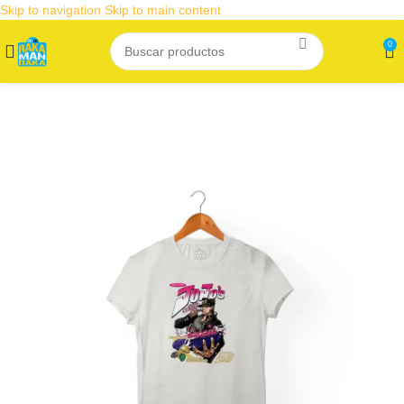
Skip to navigation
Skip to main content
0