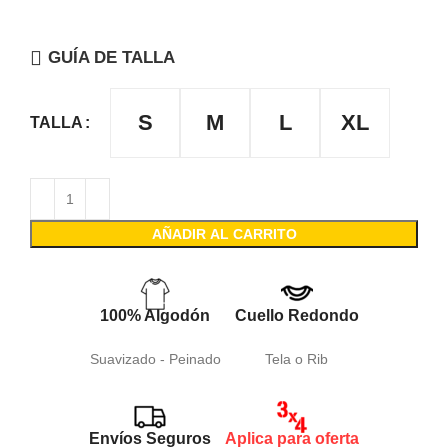
GUÍA DE TALLA
S
M
L
XL
TALLA
AÑADIR AL CARRITO
100% Algodón
Cuello Redondo
Suavizado - Peinado
Tela o Rib
Envíos Seguros
Aplica para oferta