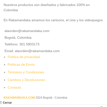
Nuestros productos son diseñados y fabricados 100% en
Colombia
En Rakamandaka amamos los cartoons, el cine y los videojuegos
alaorden@rakamandaka.com
Bogotá, Colombia
Teléfono: 301 5803173
Email: alaorden@rakamandaka.com
Política de privacidad
Políticas de Envío
Términos y Condiciones
Cambios y Devoluciones
Contacto
RAKAMANDAKA.COM
2024 Bogotá - Colombia
Cerrar