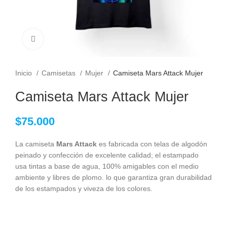
Clic para ampliar
Inicio
Camisetas
Mujer
Camiseta Mars Attack Mujer
Camiseta Mars Attack Mujer
$
75.000
La camiseta
Mars Attack
es fabricada con telas de algodón
peinado y confección de excelente calidad; el estampado
usa tintas a base de agua, 100% amigables con el medio
ambiente y libres de plomo. lo que garantiza gran durabilidad
de los estampados y viveza de los colores.