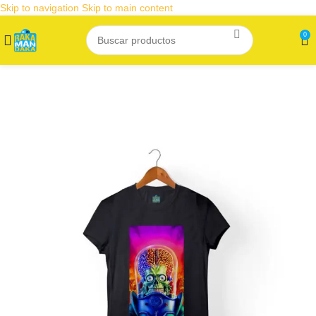
Skip to navigation
Skip to main content
0