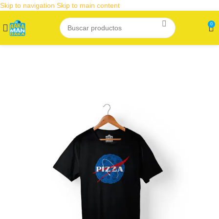
Skip to navigation
Skip to main content
0