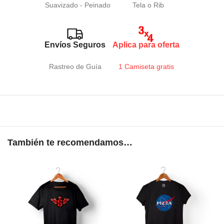
Suavizado - Peinado
Tela o Rib
Envíos Seguros
Aplica para oferta
Rastreo de Guía
1 Camiseta gratis
También te recomendamos…