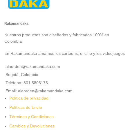
Rakamandaka
Nuestros productos son diseñados y fabricados 100% en
Colombia
En Rakamandaka amamos los cartoons, el cine y los videojuegos
alaorden@rakamandaka.com
Bogotá, Colombia
Teléfono: 301 5803173
Email: alaorden@rakamandaka.com
Política de privacidad
Políticas de Envío
Términos y Condiciones
Cambios y Devoluciones