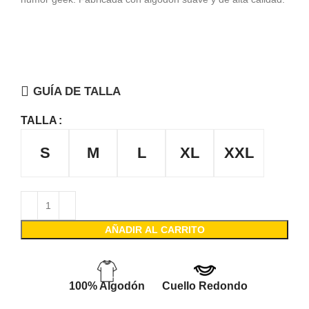
GUÍA DE TALLA
TALLA
S
M
L
XL
XXL
AÑADIR AL CARRITO
100% Algodón
Cuello Redondo