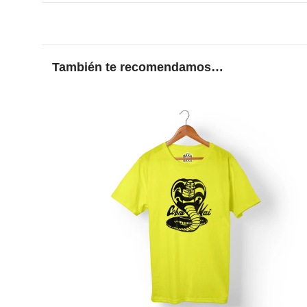
También te recomendamos…