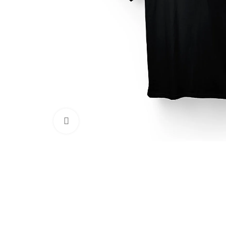
Clic para ampliar