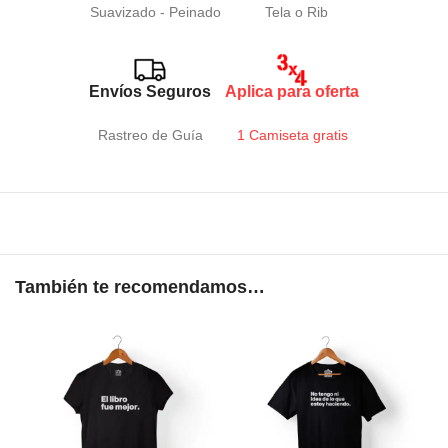
Suavizado - Peinado
Tela o Rib
Envíos Seguros
Aplica para oferta
Rastreo de Guía
1 Camiseta gratis
También te recomendamos…