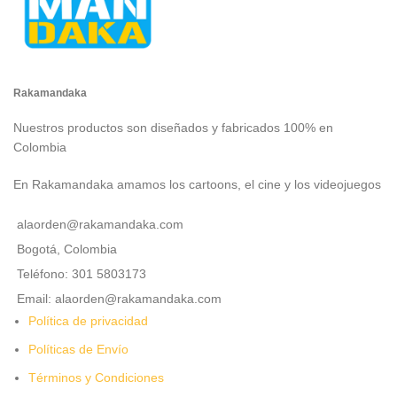
Rakamandaka
Nuestros productos son diseñados y fabricados 100% en
Colombia
En Rakamandaka amamos los cartoons, el cine y los videojuegos
alaorden@rakamandaka.com
Bogotá, Colombia
Teléfono: 301 5803173
Email: alaorden@rakamandaka.com
Política de privacidad
Políticas de Envío
Términos y Condiciones