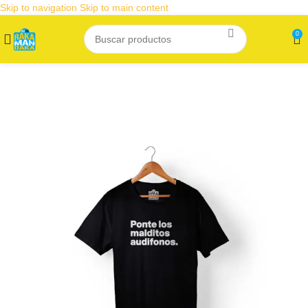
Skip to navigation
Skip to main content
0