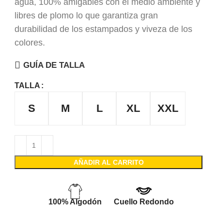
agua, 100% amigables con el medio ambiente y
libres de plomo lo que garantiza gran
durabilidad de los estampados y viveza de los
colores.
GUÍA DE TALLA
TALLA
S
M
L
XL
XXL
AÑADIR AL CARRITO
100% Algodón
Cuello Redondo