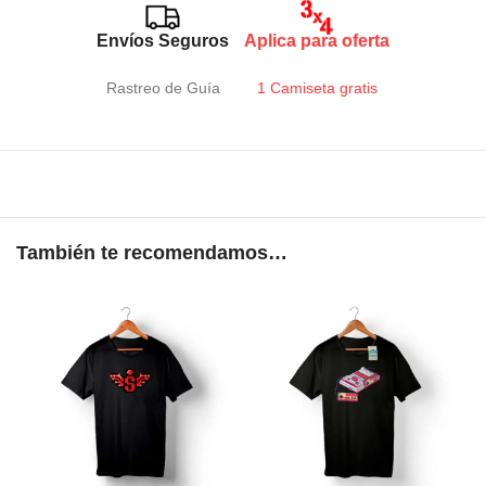
Envíos Seguros
Aplica para oferta
Rastreo de Guía
1 Camiseta gratis
También te recomendamos…