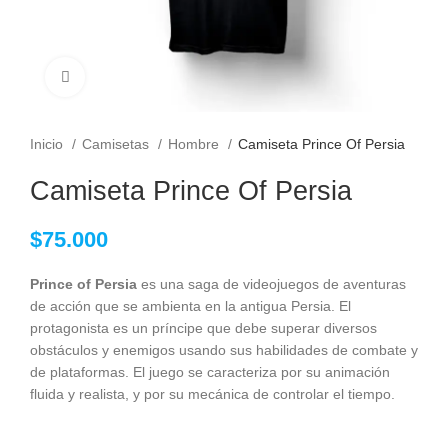
Clic para ampliar
Inicio
Camisetas
Hombre
Camiseta Prince Of Persia
Camiseta Prince Of Persia
$
75.000
Prince of Persia
es una saga de videojuegos de aventuras
de acción que se ambienta en la antigua Persia. El
protagonista es un príncipe que debe superar diversos
obstáculos y enemigos usando sus habilidades de combate y
de plataformas. El juego se caracteriza por su animación
fluida y realista, y por su mecánica de controlar el tiempo.