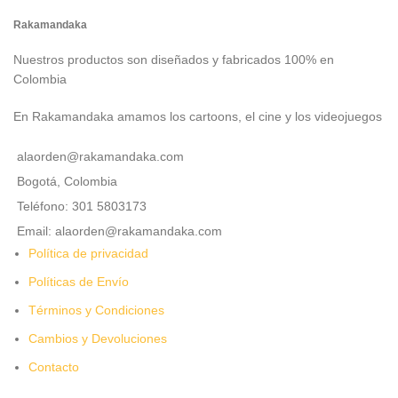
Rakamandaka
Nuestros productos son diseñados y fabricados 100% en
Colombia
En Rakamandaka amamos los cartoons, el cine y los videojuegos
alaorden@rakamandaka.com
Bogotá, Colombia
Teléfono: 301 5803173
Email: alaorden@rakamandaka.com
Política de privacidad
Políticas de Envío
Términos y Condiciones
Cambios y Devoluciones
Contacto