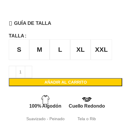
GUÍA DE TALLA
TALLA
S
M
L
XL
XXL
AÑADIR AL CARRITO
100% Algodón
Cuello Redondo
Suavizado - Peinado
Tela o Rib