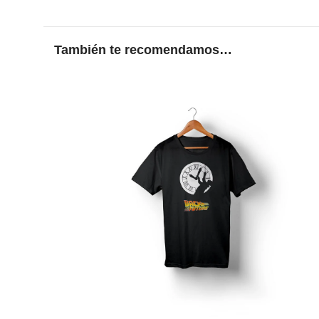
También te recomendamos…