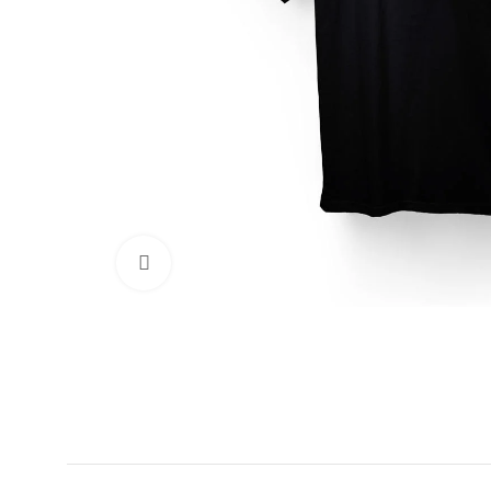
Clic para ampliar