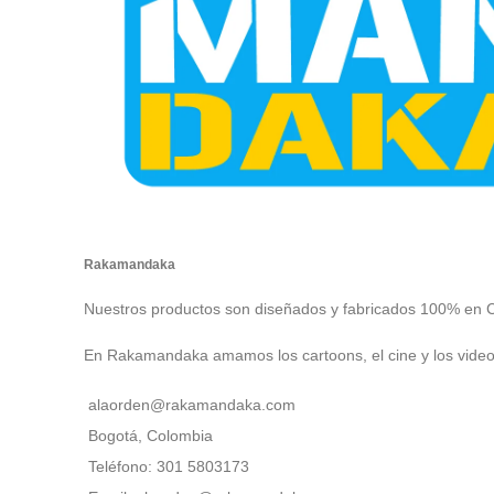
Rakamandaka
Nuestros productos son diseñados y fabricados 100% en 
En Rakamandaka amamos los cartoons, el cine y los vide
alaorden@rakamandaka.com
Bogotá, Colombia
Teléfono: 301 5803173