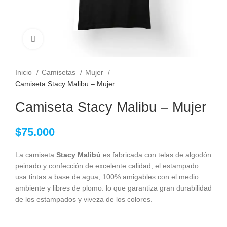
Clic para ampliar
Inicio
Camisetas
Mujer
Camiseta Stacy Malibu – Mujer
Camiseta Stacy Malibu – Mujer
$
75.000
La camiseta
Stacy Malibú
es fabricada con telas de algodón
peinado y confección de excelente calidad; el estampado
usa tintas a base de agua, 100% amigables con el medio
ambiente y libres de plomo. lo que garantiza gran durabilidad
de los estampados y viveza de los colores.