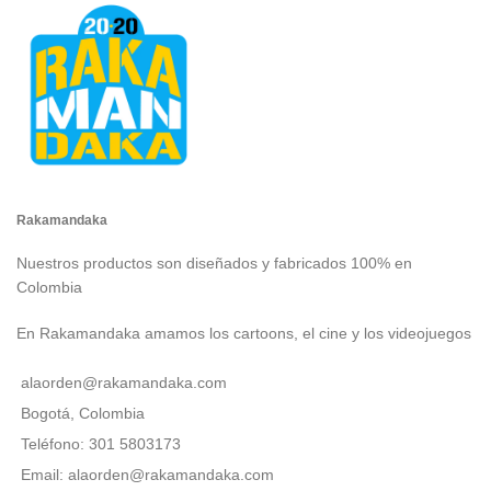
Rakamandaka
Nuestros productos son diseñados y fabricados 100% en
Colombia
En Rakamandaka amamos los cartoons, el cine y los videojuegos
alaorden@rakamandaka.com
Bogotá, Colombia
Teléfono: 301 5803173
Email: alaorden@rakamandaka.com