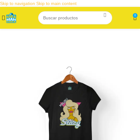
Skip to navigation
Skip to main content
0