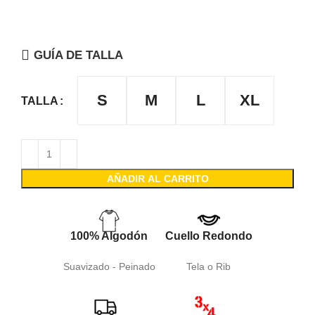
GUÍA DE TALLA
S
M
L
XL
TALLA
AÑADIR AL CARRITO
100% Algodón
Cuello Redondo
Suavizado - Peinado
Tela o Rib