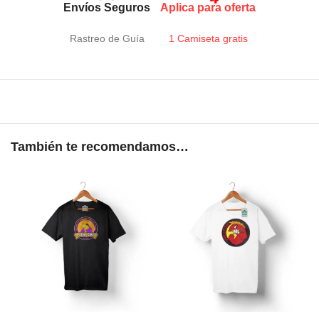
Envíos Seguros
Aplica para oferta
Rastreo de Guía
1 Camiseta gratis
También te recomendamos…