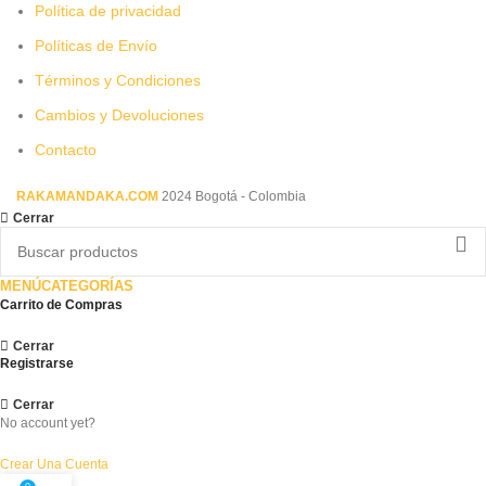
Política de privacidad
Políticas de Envío
Términos y Condiciones
Cambios y Devoluciones
Contacto
RAKAMANDAKA.COM
2024 Bogotá - Colombia
Cerrar
MENÚ
CATEGORÍAS
Carrito de Compras
Cerrar
Registrarse
Cerrar
No account yet?
Crear Una Cuenta