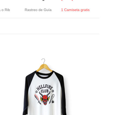
a o Rib
Rastreo de Guía
1 Camiseta gratis