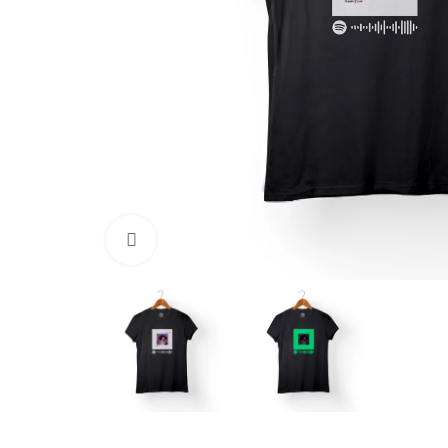
Clic para ampliar