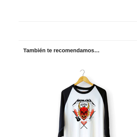
También te recomendamos…