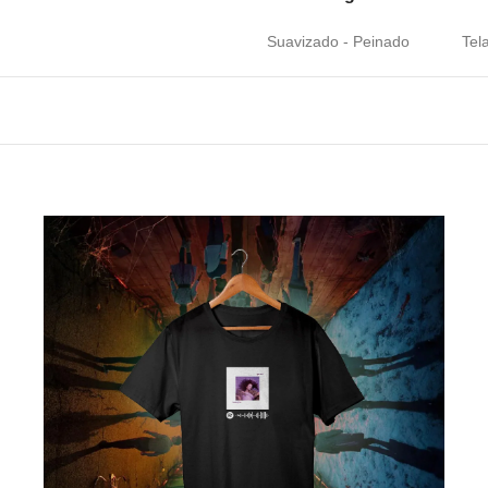
Suavizado - Peinado
Tel