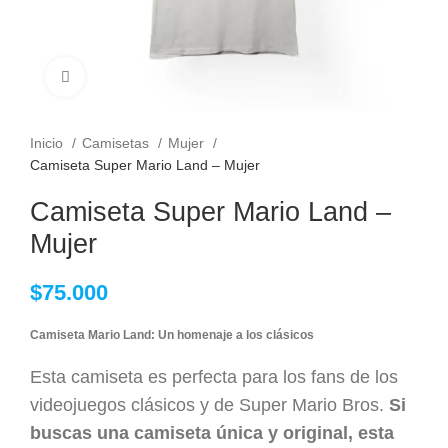
Clic para ampliar
Inicio
Camisetas
Mujer
Camiseta Super Mario Land – Mujer
Camiseta Super Mario Land –
Mujer
$
75.000
Camiseta Mario Land: Un homenaje a los clásicos
Esta camiseta es perfecta para los fans de los
videojuegos clásicos y de Super Mario Bros.
Si
buscas una camiseta única y original, esta