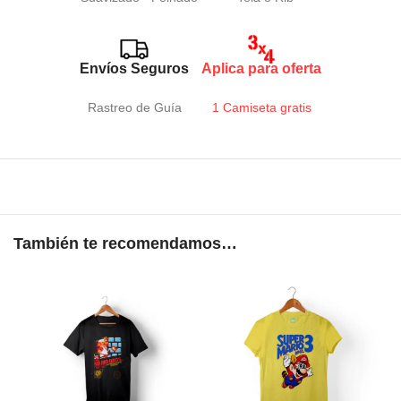
Envíos Seguros
Aplica para oferta
Rastreo de Guía
1 Camiseta gratis
También te recomendamos…