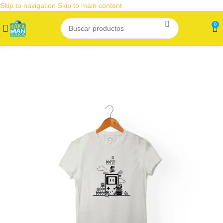
Skip to navigation
Skip to main content
0