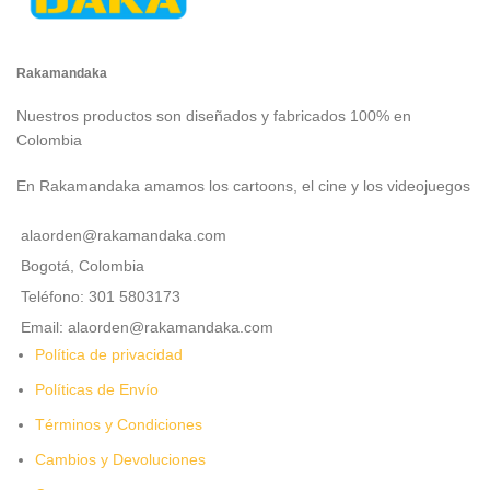
Rakamandaka
Nuestros productos son diseñados y fabricados 100% en
Colombia
En Rakamandaka amamos los cartoons, el cine y los videojuegos
alaorden@rakamandaka.com
Bogotá, Colombia
Teléfono: 301 5803173
Email: alaorden@rakamandaka.com
Política de privacidad
Políticas de Envío
Términos y Condiciones
Cambios y Devoluciones