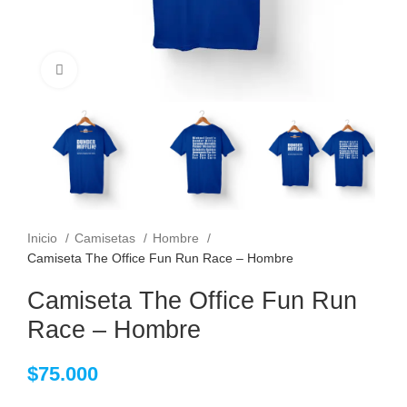
Clic para ampliar
Inicio
Camisetas
Hombre
Camiseta The Office Fun Run Race – Hombre
Camiseta The Office Fun Run
Race – Hombre
$
75.000