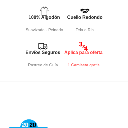
100% Algodón
Cuello Redondo
Suavizado - Peinado
Tela o Rib
Envíos Seguros
Aplica para oferta
Rastreo de Guía
1 Camiseta gratis