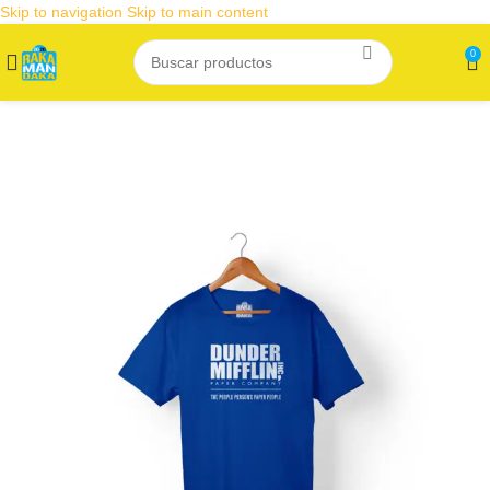
Skip to navigation
Skip to main content
0