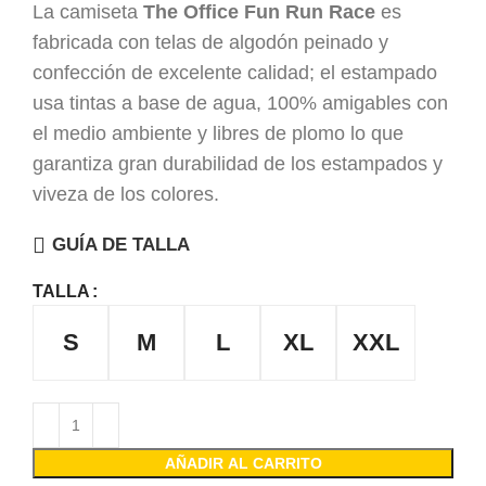
La camiseta
The Office Fun Run Race
es
fabricada con telas de algodón peinado y
confección de excelente calidad; el estampado
usa tintas a base de agua, 100% amigables con
el medio ambiente y libres de plomo lo que
garantiza gran durabilidad de los estampados y
viveza de los colores.
GUÍA DE TALLA
TALLA
S
M
L
XL
XXL
AÑADIR AL CARRITO