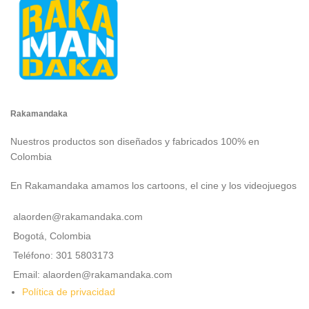
Rakamandaka
Nuestros productos son diseñados y fabricados 100% en
Colombia
En Rakamandaka amamos los cartoons, el cine y los videojuegos
alaorden@rakamandaka.com
Bogotá, Colombia
Teléfono: 301 5803173
Email: alaorden@rakamandaka.com
Política de privacidad