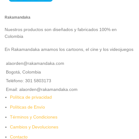
Rakamandaka
Nuestros productos son diseñados y fabricados 100% en
Colombia
En Rakamandaka amamos los cartoons, el cine y los videojuegos
alaorden@rakamandaka.com
Bogotá, Colombia
Teléfono: 301 5803173
Email: alaorden@rakamandaka.com
Política de privacidad
Políticas de Envío
Términos y Condiciones
Cambios y Devoluciones
Contacto