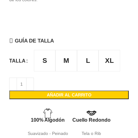
GUÍA DE TALLA
S
M
L
XL
TALLA
AÑADIR AL CARRITO
100% Algodón
Cuello Redondo
Suavizado - Peinado
Tela o Rib