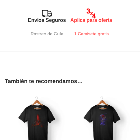
Envíos Seguros
Aplica para oferta
Rastreo de Guía
1 Camiseta gratis
También te recomendamos…