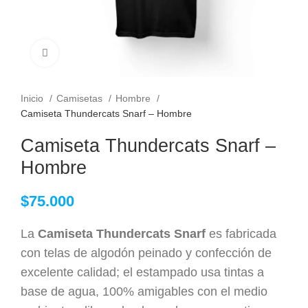
Clic para ampliar
Inicio
Camisetas
Hombre
Camiseta Thundercats Snarf – Hombre
Camiseta Thundercats Snarf –
Hombre
$
75.000
La
Camiseta Thundercats Snarf
es fabricada
con telas de algodón peinado y confección de
excelente calidad; el estampado usa tintas a
base de agua, 100% amigables con el medio