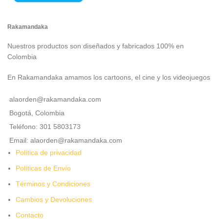
Rakamandaka
Nuestros productos son diseñados y fabricados 100% en
Colombia
En Rakamandaka amamos los cartoons, el cine y los videojuegos
alaorden@rakamandaka.com
Bogotá, Colombia
Teléfono: 301 5803173
Email: alaorden@rakamandaka.com
Política de privacidad
Políticas de Envío
Términos y Condiciones
Cambios y Devoluciones
Contacto