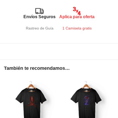
Envíos Seguros
Aplica para oferta
Rastreo de Guía
1 Camiseta gratis
También te recomendamos…