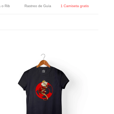
a o Rib
Rastreo de Guía
1 Camiseta gratis