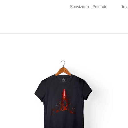
Suavizado - Peinado
Tel