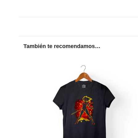
También te recomendamos…