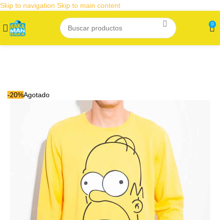
Skip to navigation
Skip to main content
0
-20%
Agotado