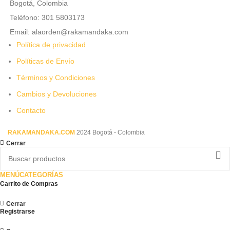
Bogotá, Colombia
Teléfono: 301 5803173
Email: alaorden@rakamandaka.com
Política de privacidad
Políticas de Envío
Términos y Condiciones
Cambios y Devoluciones
Contacto
RAKAMANDAKA.COM
2024 Bogotá - Colombia
Cerrar
MENÚ
CATEGORÍAS
Carrito de Compras
Cerrar
Registrarse