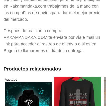
en Rakamandaka.com trabajamos de la mano con
las compañías de envíos para darte el mejor precio
del mercado.
Después de realizar la compra
RAKAMANDAKA.COM te enviara por vía e-mail un
link para acceder al rastreo de el envío o si es en
Bogotá te llamaremos el día de la entrega.
Productos relacionados
Agotado