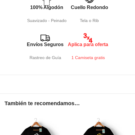
100% Algodón
Cuello Redondo
Suavizado - Peinado
Tela o Rib
Envíos Seguros
Aplica para oferta
Rastreo de Guía
1 Camiseta gratis
También te recomendamos…