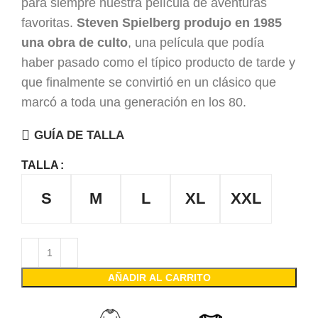
para siempre nuestra película de aventuras
favoritas.
Steven Spielberg produjo en 1985
una obra de culto
, una película que podía
haber pasado como el típico producto de tarde y
que finalmente se convirtió en un clásico que
marcó a toda una generación en los 80.
GUÍA DE TALLA
TALLA
S
M
L
XL
XXL
AÑADIR AL CARRITO