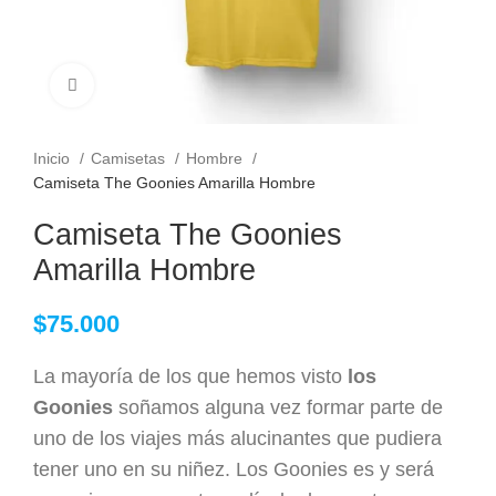
Clic para ampliar
Inicio
Camisetas
Hombre
Camiseta The Goonies Amarilla Hombre
Camiseta The Goonies
Amarilla Hombre
$
75.000
La mayoría de los que hemos visto
los
Goonies
soñamos alguna vez formar parte de
uno de los viajes más alucinantes que pudiera
tener uno en su niñez. Los Goonies es y será