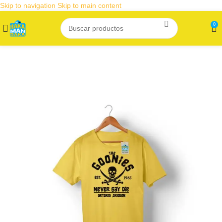
Skip to navigation
Skip to main content
0