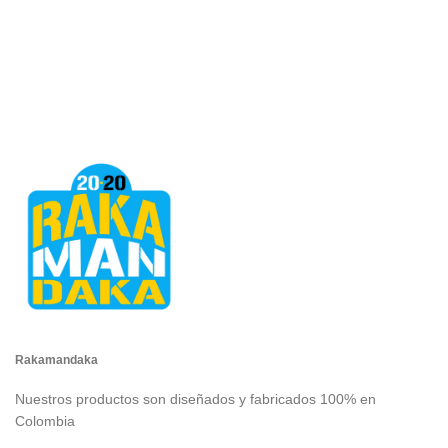
Rakamandaka
Nuestros productos son diseñados y fabricados 100% en
Colombia