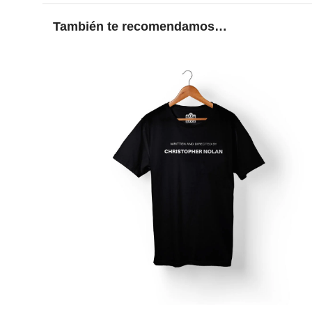
También te recomendamos…