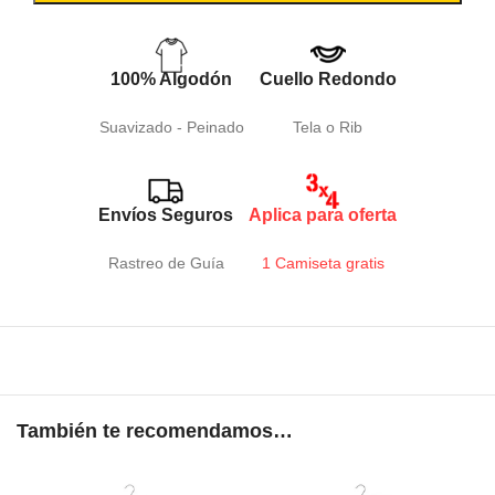
100% Algodón
Cuello Redondo
Suavizado - Peinado
Tela o Rib
Envíos Seguros
Aplica para oferta
Rastreo de Guía
1 Camiseta gratis
También te recomendamos…