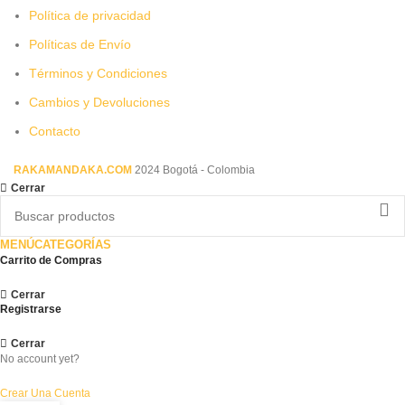
Política de privacidad
Políticas de Envío
Términos y Condiciones
Cambios y Devoluciones
Contacto
RAKAMANDAKA.COM
2024 Bogotá - Colombia
Cerrar
MENÚ
CATEGORÍAS
Carrito de Compras
Cerrar
Registrarse
Cerrar
No account yet?
Crear Una Cuenta