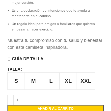
mejor versión.
Es una declaración de intenciones que te ayuda a
mantenerte en el camino.
Un regalo ideal para amigos o familiares que quieren
empezar a hacer ejercicio.
Muestra tu compromiso con tu salud y bienestar
con esta camiseta inspiradora.
GUÍA DE TALLA
TALLA
S
M
L
XL
XXL
AÑADIR AL CARRITO