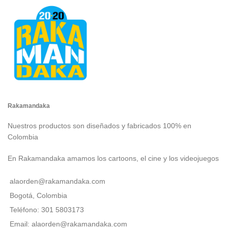
Rakamandaka
Nuestros productos son diseñados y fabricados 100% en
Colombia
En Rakamandaka amamos los cartoons, el cine y los videojuegos
alaorden@rakamandaka.com
Bogotá, Colombia
Teléfono: 301 5803173
Email: alaorden@rakamandaka.com