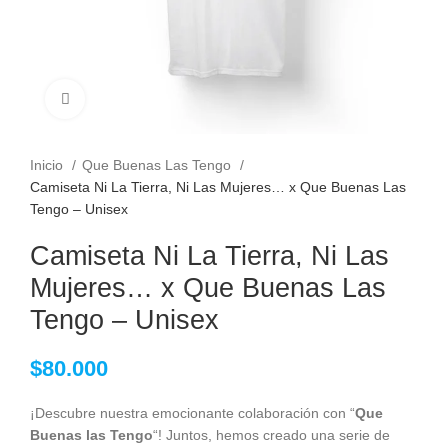
Clic para ampliar
Inicio
Que Buenas Las Tengo
Camiseta Ni La Tierra, Ni Las Mujeres… x Que Buenas Las
Tengo – Unisex
Camiseta Ni La Tierra, Ni Las
Mujeres… x Que Buenas Las
Tengo – Unisex
$
80.000
¡Descubre nuestra emocionante colaboración con “
Que
Buenas las Tengo
“! Juntos, hemos creado una serie de