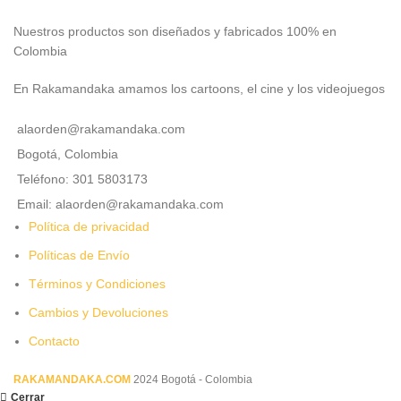
Nuestros productos son diseñados y fabricados 100% en
Colombia
En Rakamandaka amamos los cartoons, el cine y los videojuegos
alaorden@rakamandaka.com
Bogotá, Colombia
Teléfono: 301 5803173
Email: alaorden@rakamandaka.com
Política de privacidad
Políticas de Envío
Términos y Condiciones
Cambios y Devoluciones
Contacto
RAKAMANDAKA.COM
2024 Bogotá - Colombia
Cerrar