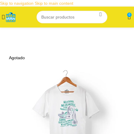
Skip to navigation
Skip to main content
0
Agotado