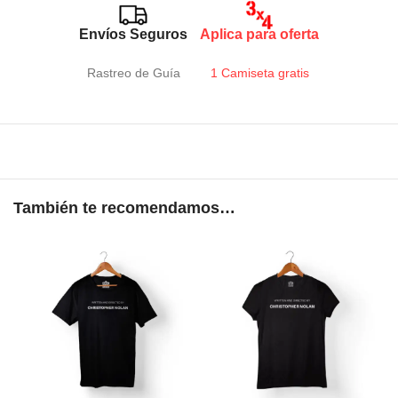
Envíos Seguros
Aplica para oferta
Rastreo de Guía
1 Camiseta gratis
También te recomendamos…