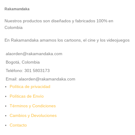
Rakamandaka
Nuestros productos son diseñados y fabricados 100% en
Colombia
En Rakamandaka amamos los cartoons, el cine y los videojuegos
alaorden@rakamandaka.com
Bogotá, Colombia
Teléfono: 301 5803173
Email: alaorden@rakamandaka.com
Política de privacidad
Políticas de Envío
Términos y Condiciones
Cambios y Devoluciones
Contacto