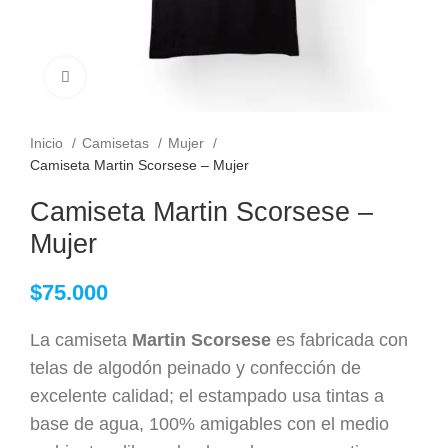
Clic para ampliar
Inicio
Camisetas
Mujer
Camiseta Martin Scorsese – Mujer
Camiseta Martin Scorsese –
Mujer
$
75.000
La camiseta
Martin Scorsese
es fabricada con
telas de algodón peinado y confección de
excelente calidad; el estampado usa tintas a
base de agua, 100% amigables con el medio