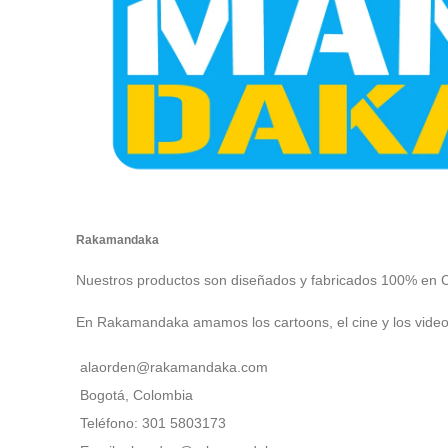
Rakamandaka
Nuestros productos son diseñados y fabricados 100% en 
En Rakamandaka amamos los cartoons, el cine y los vide
alaorden@rakamandaka.com
Bogotá, Colombia
Teléfono: 301 5803173