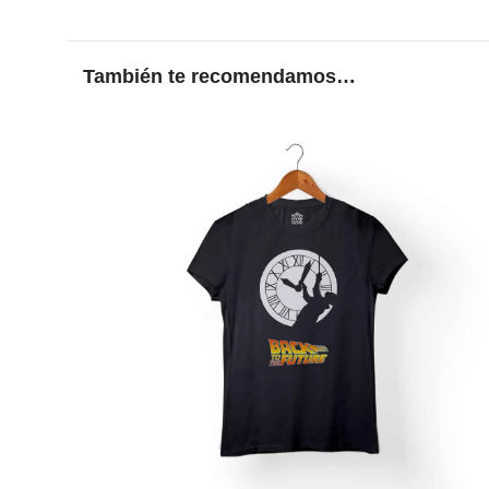
También te recomendamos…