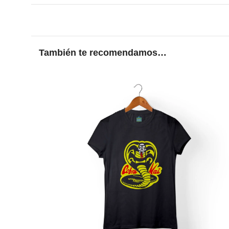
También te recomendamos…