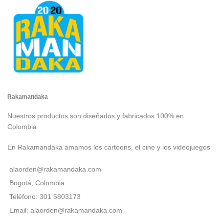
Rakamandaka
Nuestros productos son diseñados y fabricados 100% en
Colombia
En Rakamandaka amamos los cartoons, el cine y los videojuegos
alaorden@rakamandaka.com
Bogotá, Colombia
Teléfono: 301 5803173
Email: alaorden@rakamandaka.com