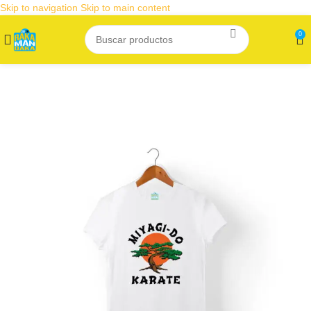
Skip to navigation
Skip to main content
0