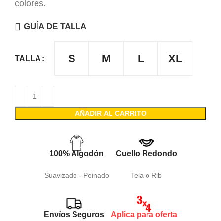
colores.
GUÍA DE TALLA
S
M
L
XL
TALLA
AÑADIR AL CARRITO
100% Algodón
Cuello Redondo
Suavizado - Peinado
Tela o Rib
Envíos Seguros
Aplica para oferta