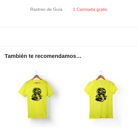
Rastreo de Guía
1 Camiseta gratis
También te recomendamos…