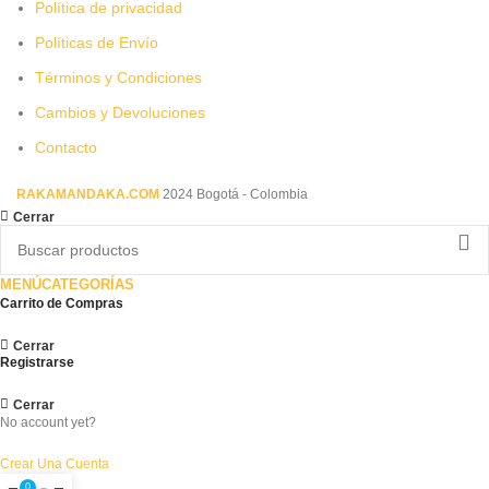
Política de privacidad
Políticas de Envío
Términos y Condiciones
Cambios y Devoluciones
Contacto
RAKAMANDAKA.COM
2024 Bogotá - Colombia
Cerrar
MENÚ
CATEGORÍAS
Carrito de Compras
Cerrar
Registrarse
Cerrar
No account yet?
Crear Una Cuenta
0