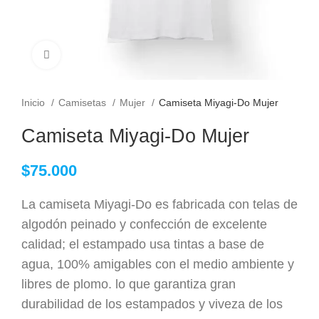
Clic para ampliar
Inicio
Camisetas
Mujer
Camiseta Miyagi-Do Mujer
Camiseta Miyagi-Do Mujer
$
75.000
La camiseta Miyagi-Do es fabricada con telas de
algodón peinado y confección de excelente
calidad; el estampado usa tintas a base de
agua, 100% amigables con el medio ambiente y
libres de plomo. lo que garantiza gran
durabilidad de los estampados y viveza de los