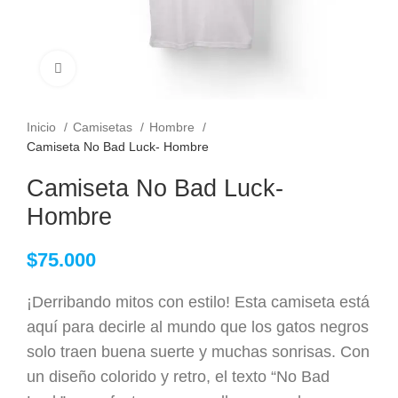
Clic para ampliar
Inicio
Camisetas
Hombre
Camiseta No Bad Luck- Hombre
Camiseta No Bad Luck-
Hombre
$
75.000
¡Derribando mitos con estilo! Esta camiseta está
aquí para decirle al mundo que los gatos negros
solo traen buena suerte y muchas sonrisas. Con
un diseño colorido y retro, el texto “No Bad