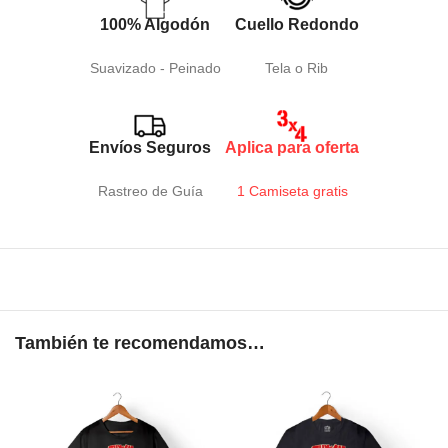
100% Algodón
Cuello Redondo
Suavizado - Peinado
Tela o Rib
Envíos Seguros
Aplica para oferta
Rastreo de Guía
1 Camiseta gratis
También te recomendamos…