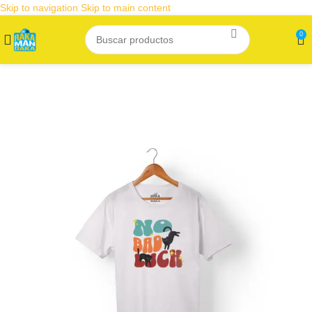
Skip to navigation
Skip to main content
0