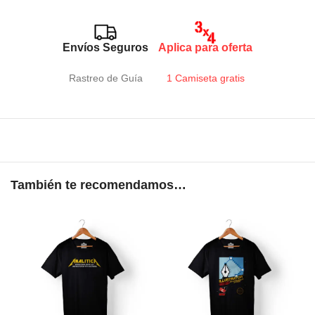
Envíos Seguros
Aplica para oferta
Rastreo de Guía
1 Camiseta gratis
También te recomendamos…