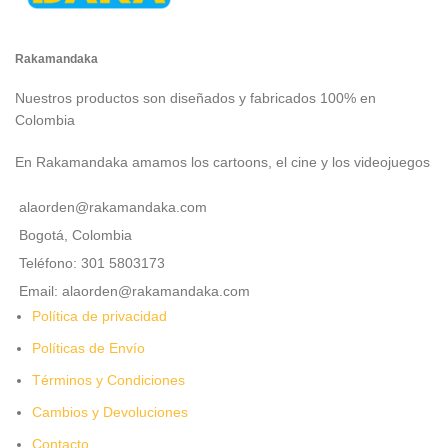
Rakamandaka
Nuestros productos son diseñados y fabricados 100% en
Colombia
En Rakamandaka amamos los cartoons, el cine y los videojuegos
alaorden@rakamandaka.com
Bogotá, Colombia
Teléfono: 301 5803173
Email: alaorden@rakamandaka.com
Política de privacidad
Políticas de Envío
Términos y Condiciones
Cambios y Devoluciones
Contacto