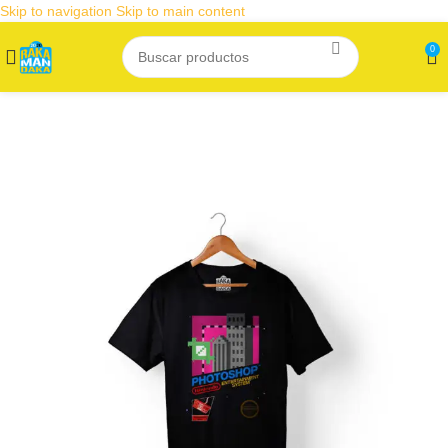
Skip to navigation
Skip to main content
0