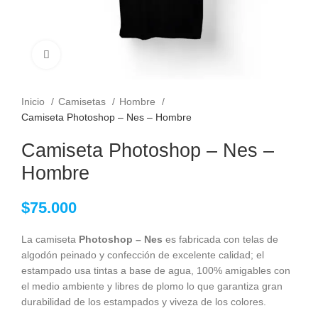
Clic para ampliar
Inicio
Camisetas
Hombre
Camiseta Photoshop – Nes – Hombre
Camiseta Photoshop – Nes –
Hombre
$
75.000
La camiseta
Photoshop – Nes
es fabricada con telas de
algodón peinado y confección de excelente calidad; el
estampado usa tintas a base de agua, 100% amigables con
el medio ambiente y libres de plomo lo que garantiza gran
durabilidad de los estampados y viveza de los colores.