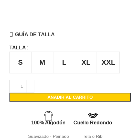
GUÍA DE TALLA
TALLA
S
M
L
XL
XXL
AÑADIR AL CARRITO
100% Algodón
Cuello Redondo
Suavizado - Peinado
Tela o Rib