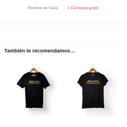
Rastreo de Guía
1 Camiseta gratis
También te recomendamos…