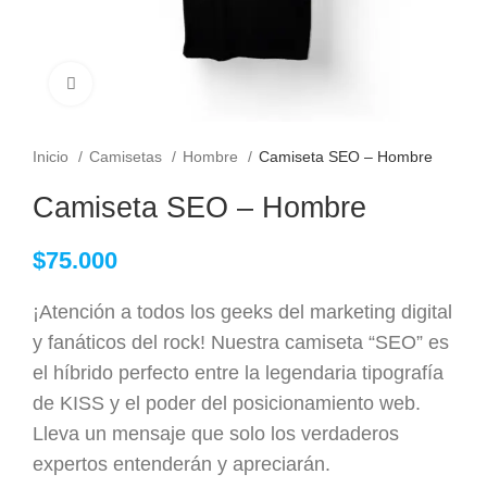
Clic para ampliar
Inicio
Camisetas
Hombre
Camiseta SEO – Hombre
Camiseta SEO – Hombre
$
75.000
¡Atención a todos los geeks del marketing digital
y fanáticos del rock! Nuestra camiseta “SEO” es
el híbrido perfecto entre la legendaria tipografía
de KISS y el poder del posicionamiento web.
Lleva un mensaje que solo los verdaderos
expertos entenderán y apreciarán.