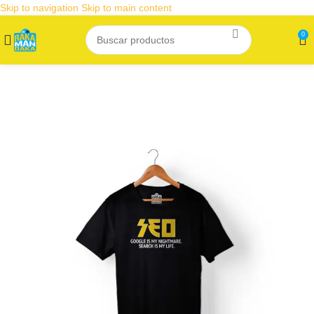
Skip to navigation
Skip to main content
0