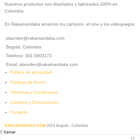
Nuestros productos son diseñados y fabricados 100% en
Colombia
En Rakamandaka amamos los cartoons, el cine y los videojuegos
alaorden@rakamandaka.com
Bogotá, Colombia
Teléfono: 301 5803173
Email: alaorden@rakamandaka.com
Política de privacidad
Políticas de Envío
Términos y Condiciones
Cambios y Devoluciones
Contacto
RAKAMANDAKA.COM
2024 Bogotá - Colombia
Cerrar