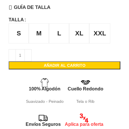
GUÍA DE TALLA
TALLA
S
M
L
XL
XXL
AÑADIR AL CARRITO
100% Algodón
Cuello Redondo
Suavizado - Peinado
Tela o Rib
Envíos Seguros
Aplica para oferta