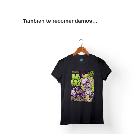
También te recomendamos…