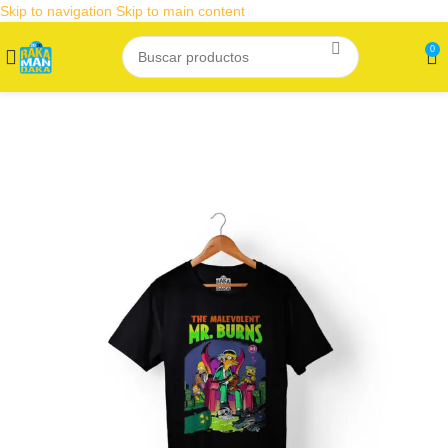
Skip to navigation
Skip to main content
0