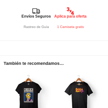
Envíos Seguros
Aplica para oferta
Rastreo de Guía
1 Camiseta gratis
También te recomendamos…