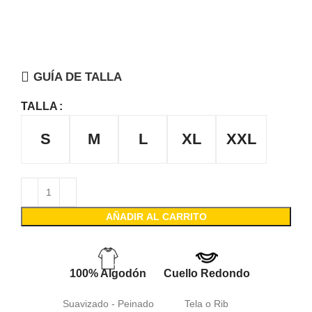
GUÍA DE TALLA
TALLA
S
M
L
XL
XXL
AÑADIR AL CARRITO
100% Algodón
Cuello Redondo
Suavizado - Peinado
Tela o Rib