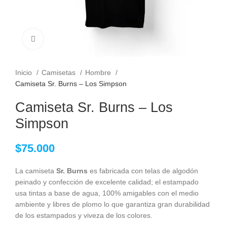
Clic para ampliar
Inicio
Camisetas
Hombre
Camiseta Sr. Burns – Los Simpson
Camiseta Sr. Burns – Los
Simpson
$
75.000
La camiseta
Sr. Burns
es fabricada con telas de algodón
peinado y confección de excelente calidad; el estampado
usa tintas a base de agua, 100% amigables con el medio
ambiente y libres de plomo lo que garantiza gran durabilidad
de los estampados y viveza de los colores.