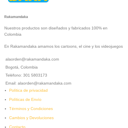
Rakamandaka
Nuestros productos son diseñados y fabricados 100% en
Colombia
En Rakamandaka amamos los cartoons, el cine y los videojuegos
alaorden@rakamandaka.com
Bogotá, Colombia
Teléfono: 301 5803173
Email: alaorden@rakamandaka.com
Política de privacidad
Políticas de Envío
Términos y Condiciones
Cambios y Devoluciones
Contacto