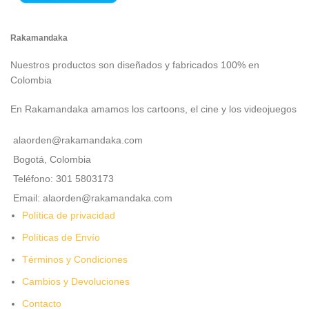
Rakamandaka
Nuestros productos son diseñados y fabricados 100% en
Colombia
En Rakamandaka amamos los cartoons, el cine y los videojuegos
alaorden@rakamandaka.com
Bogotá, Colombia
Teléfono: 301 5803173
Email: alaorden@rakamandaka.com
Política de privacidad
Políticas de Envío
Términos y Condiciones
Cambios y Devoluciones
Contacto