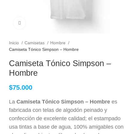
Clic para ampliar
Inicio
Camisetas
Hombre
Camiseta Tónico Simpson – Hombre
Camiseta Tónico Simpson –
Hombre
$
75.000
La
Camiseta Tónico Simpson – Hombre
es
fabricada con telas de algodón peinado y
confección de excelente calidad; el estampado
usa tintas a base de agua, 100% amigables con