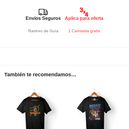
Envíos Seguros
Aplica para oferta
Rastreo de Guía
1 Camiseta gratis
También te recomendamos…