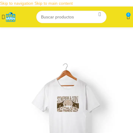
Skip to navigation
Skip to main content
0