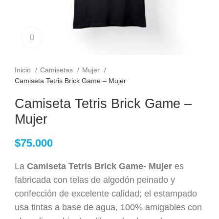
Clic para ampliar
Inicio
Camisetas
Mujer
Camiseta Tetris Brick Game – Mujer
Camiseta Tetris Brick Game –
Mujer
$
75.000
La
Camiseta Tetris Brick Game- Mujer
es
fabricada con telas de algodón peinado y
confección de excelente calidad; el estampado
usa tintas a base de agua, 100% amigables con