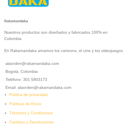
Rakamandaka
Nuestros productos son diseñados y fabricados 100% en
Colombia
En Rakamandaka amamos los cartoons, el cine y los videojuegos
alaorden@rakamandaka.com
Bogotá, Colombia
Teléfono: 301 5803173
Email: alaorden@rakamandaka.com
Política de privacidad
Políticas de Envío
Términos y Condiciones
Cambios y Devoluciones