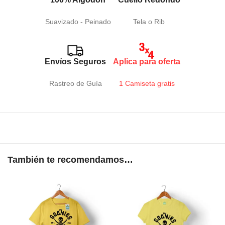
Suavizado - Peinado
Tela o Rib
Envíos Seguros
Aplica para oferta
Rastreo de Guía
1 Camiseta gratis
También te recomendamos…