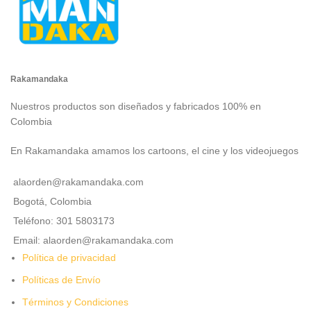
Rakamandaka
Nuestros productos son diseñados y fabricados 100% en
Colombia
En Rakamandaka amamos los cartoons, el cine y los videojuegos
alaorden@rakamandaka.com
Bogotá, Colombia
Teléfono: 301 5803173
Email: alaorden@rakamandaka.com
Política de privacidad
Políticas de Envío
Términos y Condiciones